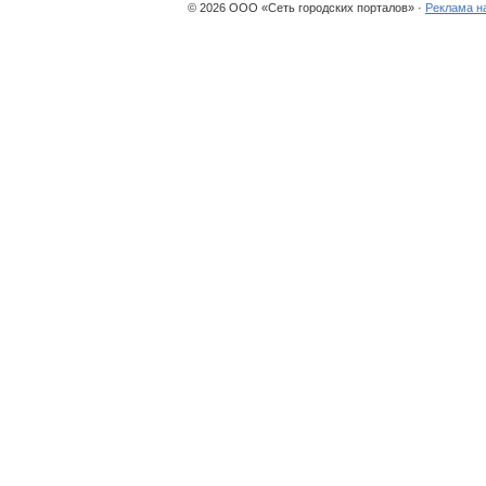
© 2026 ООО «Сеть городских порталов» ·
Реклама н